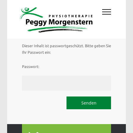
Dieser Inhalt ist passwortgeschützt. Bitte geben Sie
Ihr Passwort ein:
Passwort: