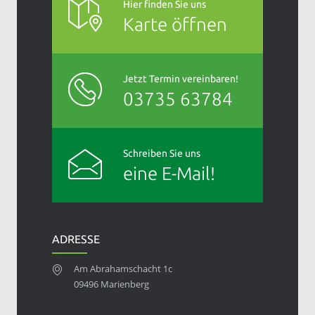
Hier finden Sie uns
Karte öffnen
Jetzt Termin vereinbaren!
03735 63784
Schreiben Sie uns
eine E-Mail!
ADRESSE
Am Abrahamschacht 1c
09496 Marienberg